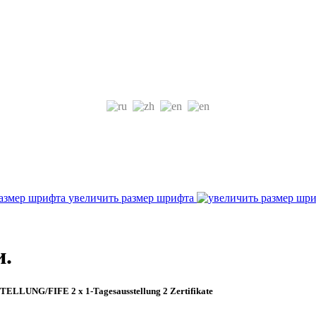
увеличить размер шрифта
и.
LUNG/FIFE 2 x 1-Tagesausstellung 2 Zertifikate