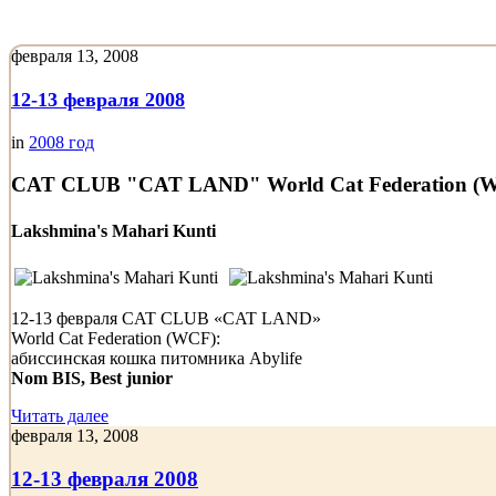
февраля 13, 2008
12-13 февраля 2008
in
2008 год
CAT CLUB "CAT LAND" World Cat Federation (
Lakshmina's Mahari Kunti
12-13 февраля CAT CLUB «CAT LAND»
World Cat Federation (WCF):
абиссинская кошка питомника Abylife
Nom BIS, Best junior
Читать далее
февраля 13, 2008
12-13 февраля 2008