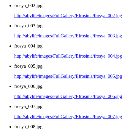
frosya_002.jpg
http://abylife/images/FullGallery/Efrosinia/frosya_002.jpg
frosya_003.jpg
http://abylife/images/FullGallery/Efrosinia/frosya_003.jpg
frosya_004.jpg
http://abylife/images/FullGallery/Efrosinia/frosya_004.jpg
frosya_005.jpg
http://abylife/images/FullGallery/Efrosinia/frosya_005.jpg
frosya_006.jpg
http://abylife/images/FullGallery/Efrosinia/frosya_006.jpg
frosya_007.jpg
http://abylife/images/FullGallery/Efrosinia/frosya_007.jpg
frosya_008.jpg